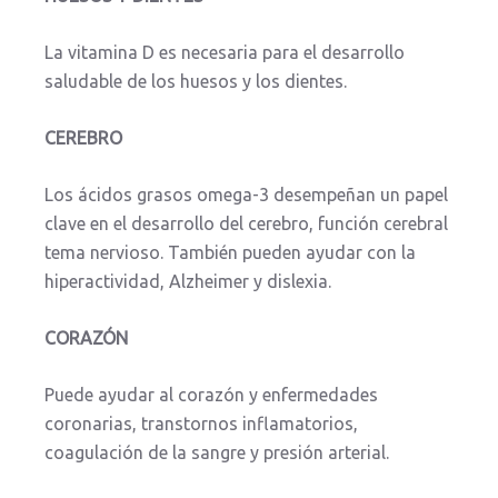
La vitamina D es necesaria para el desarrollo
saludable de los huesos y los dientes.
CEREBRO
Los ácidos grasos omega-3 desempeñan un papel
clave en el desarrollo del cerebro, función cerebral
tema nervioso. También pueden ayudar con la
hiperactividad, Alzheimer y dislexia.
CORAZÓN
Puede ayudar al corazón y enfermedades
coronarias, transtornos inflamatorios,
coagulación de la sangre y presión arterial.