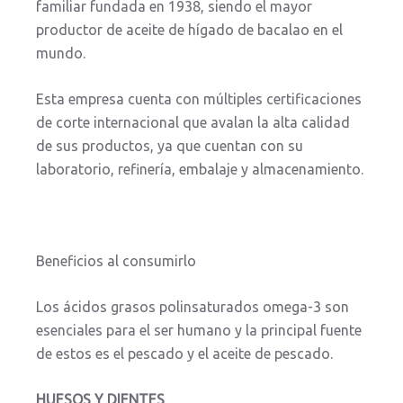
familiar fundada en 1938, siendo el mayor
productor de aceite de hígado de bacalao en el
mundo.
Esta empresa cuenta con múltiples certificaciones
de corte internacional que avalan la alta calidad
de sus productos, ya que cuentan con su
laboratorio, refinería, embalaje y almacenamiento.
Beneficios al consumirlo
Los ácidos grasos polinsaturados omega-3 son
esenciales para el ser humano y la principal fuente
de estos es el pescado y el aceite de pescado.
HUESOS Y DIENTES