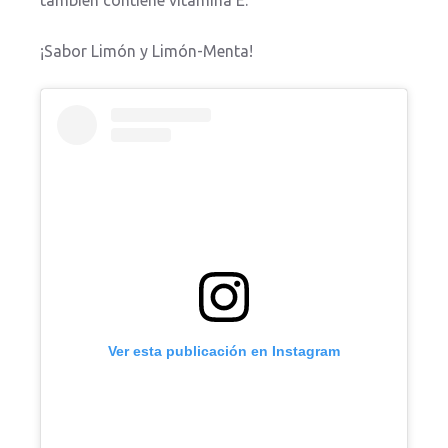
también contiene vitamina E.
¡Sabor Limón y Limón-Menta!
Ver esta publicación en Instagram