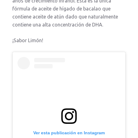
años de crecimiento infantil. Esta es la única
fórmula de aceite de hígado de bacalao que
contiene aceite de atún dado que naturalmente
contiene una alta concentración de DHA.
¡Sabor Limón!
Ver esta publicación en Instagram