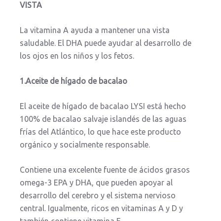
VISTA
La vitamina A ayuda a mantener una vista
saludable. El DHA puede ayudar al desarrollo de
los ojos en los niños y los fetos.
1.Aceite de hígado de bacalao
El aceite de hígado de bacalao LYSI está hecho
100% de bacalao salvaje islandés de las aguas
frías del Atlántico, lo que hace este producto
orgánico y socialmente responsable.
Contiene una excelente fuente de ácidos grasos
omega-3 EPA y DHA, que pueden apoyar al
desarrollo del cerebro y el sistema nervioso
central. Igualmente, ricos en vitaminas A y D y