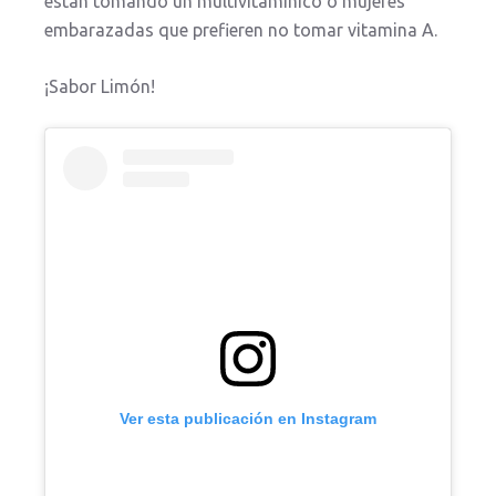
están tomando un multivitamínico o mujeres
embarazadas que prefieren no tomar vitamina A.
¡Sabor Limón!
Ver esta publicación en Instagram