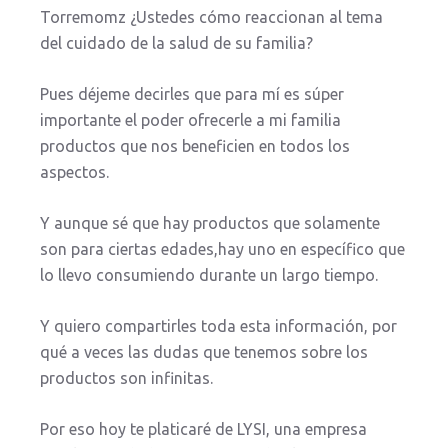
Torremomz ¿Ustedes cómo reaccionan al tema
del cuidado de la salud de su familia?
Pues déjeme decirles que para mí es súper
importante el poder ofrecerle a mi familia
productos que nos beneficien en todos los
aspectos.
Y aunque sé que hay productos que solamente
son para ciertas edades,hay uno en específico que
lo llevo consumiendo durante un largo tiempo.
Y quiero compartirles toda esta información, por
qué a veces las dudas que tenemos sobre los
productos son infinitas.
Por eso hoy te platicaré de LYSI, una empresa