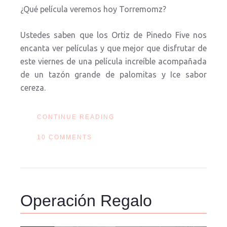
¿Qué película veremos hoy Torremomz?
Ustedes saben que los Ortiz de Pinedo Five nos
encanta ver películas y que mejor que disfrutar de
este viernes de una película increíble acompañada
de un tazón grande de palomitas y Ice sabor
cereza.
CONTINUE READING
10 COMMENTS
Operación Regalo