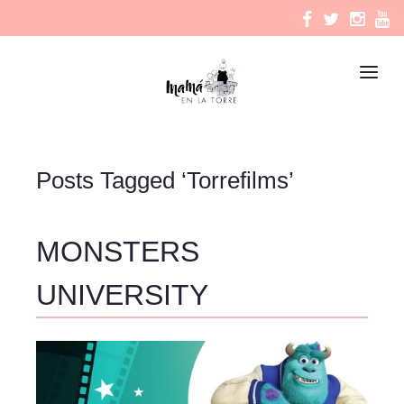
Posts Tagged ‘Torrefilms’
MONSTERS
UNIVERSITY