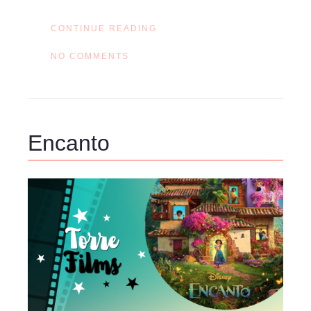
CONTINUE READING
NO COMMENTS
Encanto