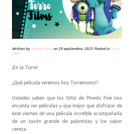
Written by
Andrea Torre
on
29 septiembre, 2023
. Posted in
Torre
Films
¡En la Torre!
¿Qué película veremos hoy Torremomz?
Ustedes saben que los Ortiz de Pinedo Five nos
encanta ver películas y que mejor que disfrutar de
este viernes de una película increíble acompañada
de un tazón grande de palomitas y Ice sabor
cereza.