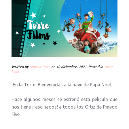
Written by
Andrea Torre
on
10 diciembre, 2021
. Posted in
Torre
Films
¡En la Torre! Bienvenidas a la nave de Papá Noel…
Hace algunos meses se estrenó esta película que
nos tiene ¡fascinados! a todos los Ortiz de Pinedo
Five.