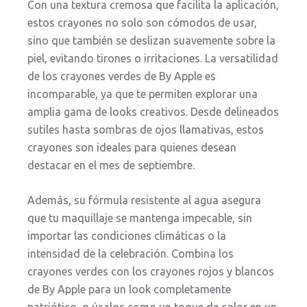
Con una textura cremosa que facilita la aplicación,
estos crayones no solo son cómodos de usar,
sino que también se deslizan suavemente sobre la
piel, evitando tirones o irritaciones. La versatilidad
de los crayones verdes de By Apple es
incomparable, ya que te permiten explorar una
amplia gama de looks creativos. Desde delineados
sutiles hasta sombras de ojos llamativas, estos
crayones son ideales para quienes desean
destacar en el mes de septiembre.
Además, su fórmula resistente al agua asegura
que tu maquillaje se mantenga impecable, sin
importar las condiciones climáticas o la
intensidad de la celebración. Combina los
crayones verdes con los crayones rojos y blancos
de By Apple para un look completamente