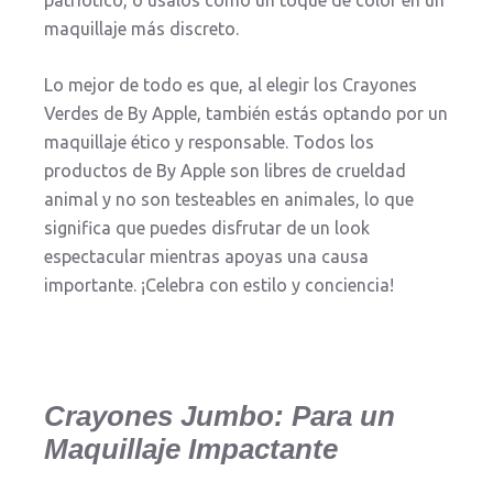
patriótico, o úsalos como un toque de color en un
maquillaje más discreto.
Lo mejor de todo es que, al elegir los Crayones
Verdes de By Apple, también estás optando por un
maquillaje ético y responsable. Todos los
productos de By Apple son libres de crueldad
animal y no son testeables en animales, lo que
significa que puedes disfrutar de un look
espectacular mientras apoyas una causa
importante. ¡Celebra con estilo y conciencia!
Crayones Jumbo: Para un
Maquillaje Impactante