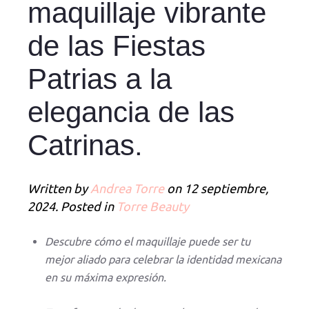
maquillaje vibrante
de las Fiestas
Patrias a la
elegancia de las
Catrinas.
Written by
Andrea Torre
on
12 septiembre,
2024
. Posted in
Torre Beauty
Descubre cómo el maquillaje puede ser tu
mejor aliado para celebrar la identidad mexicana
en su máxima expresión.