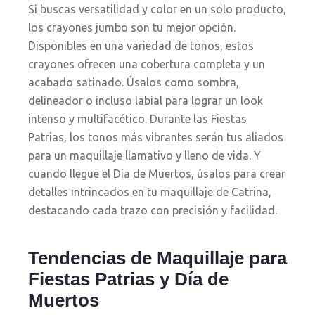
Si buscas versatilidad y color en un solo producto,
los crayones jumbo son tu mejor opción.
Disponibles en una variedad de tonos, estos
crayones ofrecen una cobertura completa y un
acabado satinado. Úsalos como sombra,
delineador o incluso labial para lograr un look
intenso y multifacético. Durante las Fiestas
Patrias, los tonos más vibrantes serán tus aliados
para un maquillaje llamativo y lleno de vida. Y
cuando llegue el Día de Muertos, úsalos para crear
detalles intrincados en tu maquillaje de Catrina,
destacando cada trazo con precisión y facilidad.
Tendencias de Maquillaje para
Fiestas Patrias y Día de
Muertos