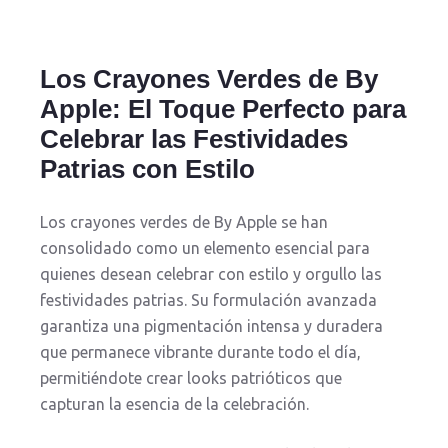
Los Crayones Verdes de By
Apple: El Toque Perfecto para
Celebrar las Festividades
Patrias con Estilo
Los crayones verdes de By Apple se han
consolidado como un elemento esencial para
quienes desean celebrar con estilo y orgullo las
festividades patrias. Su formulación avanzada
garantiza una pigmentación intensa y duradera
que permanece vibrante durante todo el día,
permitiéndote crear looks patrióticos que
capturan la esencia de la celebración.