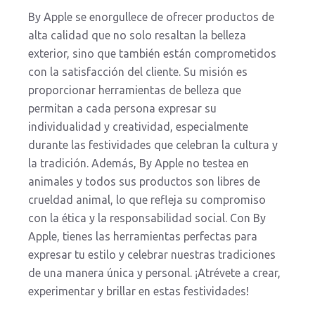
By Apple se enorgullece de ofrecer productos de
alta calidad que no solo resaltan la belleza
exterior, sino que también están comprometidos
con la satisfacción del cliente. Su misión es
proporcionar herramientas de belleza que
permitan a cada persona expresar su
individualidad y creatividad, especialmente
durante las festividades que celebran la cultura y
la tradición. Además, By Apple no testea en
animales y todos sus productos son libres de
crueldad animal, lo que refleja su compromiso
con la ética y la responsabilidad social. Con By
Apple, tienes las herramientas perfectas para
expresar tu estilo y celebrar nuestras tradiciones
de una manera única y personal. ¡Atrévete a crear,
experimentar y brillar en estas festividades!