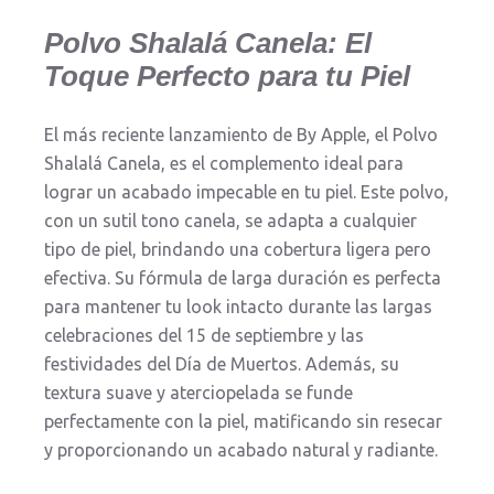
Polvo Shalalá Canela: El
Toque Perfecto para tu Piel
El más reciente lanzamiento de By Apple, el Polvo
Shalalá Canela, es el complemento ideal para
lograr un acabado impecable en tu piel. Este polvo,
con un sutil tono canela, se adapta a cualquier
tipo de piel, brindando una cobertura ligera pero
efectiva. Su fórmula de larga duración es perfecta
para mantener tu look intacto durante las largas
celebraciones del 15 de septiembre y las
festividades del Día de Muertos. Además, su
textura suave y aterciopelada se funde
perfectamente con la piel, matificando sin resecar
y proporcionando un acabado natural y radiante.