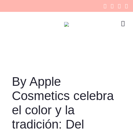
By Apple
Cosmetics celebra
el color y la
tradición: Del