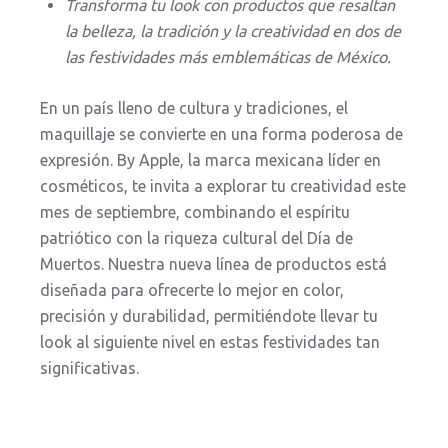
Transforma tu look con productos que resaltan
la belleza, la tradición y la creatividad en dos de
las festividades más emblemáticas de México.
En un país lleno de cultura y tradiciones, el
maquillaje se convierte en una forma poderosa de
expresión. By Apple, la marca mexicana líder en
cosméticos, te invita a explorar tu creatividad este
mes de septiembre, combinando el espíritu
patriótico con la riqueza cultural del Día de
Muertos. Nuestra nueva línea de productos está
diseñada para ofrecerte lo mejor en color,
precisión y durabilidad, permitiéndote llevar tu
look al siguiente nivel en estas festividades tan
significativas.