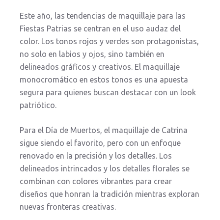
Este año, las tendencias de maquillaje para las
Fiestas Patrias se centran en el uso audaz del
color. Los tonos rojos y verdes son protagonistas,
no solo en labios y ojos, sino también en
delineados gráficos y creativos. El maquillaje
monocromático en estos tonos es una apuesta
segura para quienes buscan destacar con un look
patriótico.
Para el Día de Muertos, el maquillaje de Catrina
sigue siendo el favorito, pero con un enfoque
renovado en la precisión y los detalles. Los
delineados intrincados y los detalles florales se
combinan con colores vibrantes para crear
diseños que honran la tradición mientras exploran
nuevas fronteras creativas.