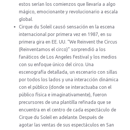
estos serían los comienzos que llevaría a algo
mágico, emocionante y revolucionario a escala
global.
Cirque du Soleil causó sensación en la escena
internacional por primera vez en 1987, en su
primera gira en EE. UU. “We Reinvent the Circus
(Reinventamos el circo)” sorprendió a los
fanáticos de Los Angeles Festival y los medios
con su enfoque único del circo. Una
escenografía detallada, un escenario con sillas
por todos los lados y una interacción dinámica
con el público (donde se interactuaba con el
público física e imaginativamente), fueron
precursores de una plantilla refinada que se
encuentra en el centro de cada espectáculo de
Cirque du Soleil en adelante. Después de
agotar las ventas de sus espectáculos en San