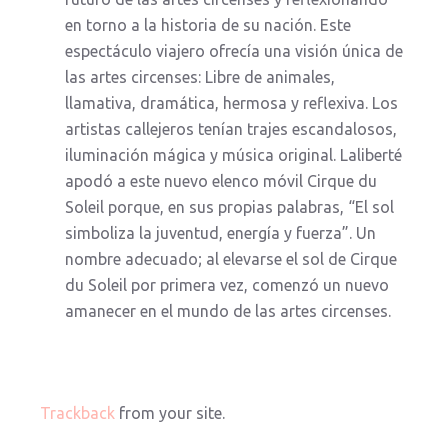
en torno a la historia de su nación. Este
espectáculo viajero ofrecía una visión única de
las artes circenses: Libre de animales,
llamativa, dramática, hermosa y reflexiva. Los
artistas callejeros tenían trajes escandalosos,
iluminación mágica y música original. Laliberté
apodó a este nuevo elenco móvil Cirque du
Soleil porque, en sus propias palabras, “El sol
simboliza la juventud, energía y fuerza”. Un
nombre adecuado; al elevarse el sol de Cirque
du Soleil por primera vez, comenzó un nuevo
amanecer en el mundo de las artes circenses.
Trackback
from your site.