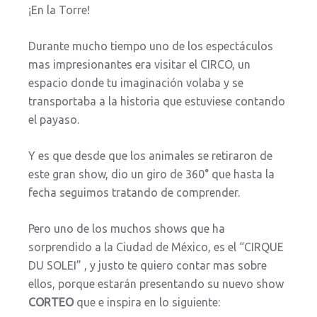
¡En la Torre!
Durante mucho tiempo uno de los espectáculos
mas impresionantes era visitar el CIRCO, un
espacio donde tu imaginación volaba y se
transportaba a la historia que estuviese contando
el payaso.
Y es que desde que los animales se retiraron de
este gran show, dio un giro de 360° que hasta la
fecha seguimos tratando de comprender.
Pero uno de los muchos shows que ha
sorprendido a la Ciudad de México, es el “CIRQUE
DU SOLEI” , y justo te quiero contar mas sobre
ellos, porque estarán presentando su nuevo show
CORTEO
que e inspira en lo siguiente: