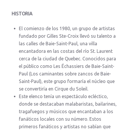
HISTORIA
El comienzo de los 1980, un grupo de artistas
fundado por Gilles Ste-Croix llevó su talento a
las calles de Baie-Saint-Paul, una villa
encantadora en las costas del río St. Laurent
cerca de la ciudad de Quebec. Conocidos para
el público como Les Échassiers de Baie-Saint-
Paul (Los caminantes sobre zancos de Baie-
Saint-Paul), este grupo formaría el núcleo que
se convertiría en Cirque du Soleil.
Este elenco tenía un espectáculo ecléctico,
donde se destacaban malabaristas, bailarines,
tragafuegos y músicos que encantaban a los
fanáticos locales con su número. Estos
primeros fanáticos y artistas no sabían que