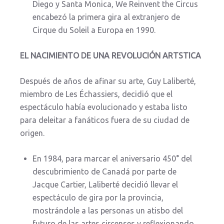
Diego y Santa Monica, We Reinvent the Circus
encabezó la primera gira al extranjero de
Cirque du Soleil a Europa en 1990.
EL NACIMIENTO DE UNA REVOLUCIÓN ARTSTICA
Después de años de afinar su arte, Guy Laliberté,
miembro de Les Échassiers, decidió que el
espectáculo había evolucionado y estaba listo
para deleitar a fanáticos fuera de su ciudad de
origen.
En 1984, para marcar el aniversario 450° del
descubrimiento de Canadá por parte de
Jacque Cartier, Laliberté decidió llevar el
espectáculo de gira por la provincia,
mostrándole a las personas un atisbo del
futuro de las artes circenses y reflexionando