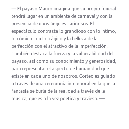
— El payaso Mauro imagina que su propio funeral
tendrá lugar en un ambiente de carnaval y con la
presencia de unos ángeles cariñosos. El
espectáculo contrasta lo grandioso con lo íntimo,
lo cómico con lo trágico y la belleza de la
perfección con el atractivo de la imperfección.
También destaca la fuerza y la vulnerabilidad del
payaso, así como su conocimiento y generosidad,
para representar el aspecto de humanidad que
existe en cada uno de nosotros. Corteo es guiado
a través de una ceremonia intemporal en la que la
fantasía se burla de la realidad a través de la
música, que es a la vez poética y traviesa. —-