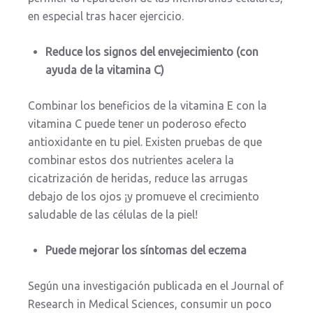
en especial tras hacer ejercicio.
Reduce los signos del envejecimiento (con
ayuda de la vitamina C)
Combinar los beneficios de la vitamina E con la
vitamina C puede tener un poderoso efecto
antioxidante en tu piel. Existen pruebas de que
combinar estos dos nutrientes acelera la
cicatrización de heridas, reduce las arrugas
debajo de los ojos ¡y promueve el crecimiento
saludable de las células de la piel!
Puede mejorar los síntomas del eczema
Según una investigación publicada en el Journal of
Research in Medical Sciences, consumir un poco