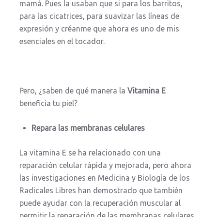
mamá. Pues la usaban que si para los barritos,
para las cicatrices, para suavizar las líneas de
expresión y créanme que ahora es uno de mis
esenciales en el tocador.
Pero, ¿saben de qué manera la
Vitamina E
beneficia tu piel?
Repara las membranas celulares
La vitamina E se ha relacionado con una
reparación celular rápida y mejorada, pero ahora
las investigaciones en Medicina y Biología de los
Radicales Libres han demostrado que también
puede ayudar con la recuperación muscular al
permitir la reparación de las membranas celulares,