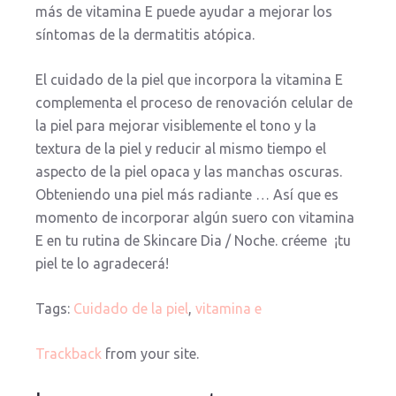
más de vitamina E puede ayudar a mejorar los
síntomas de la dermatitis atópica.
El cuidado de la piel que incorpora la vitamina E
complementa el proceso de renovación celular de
la piel para mejorar visiblemente el tono y la
textura de la piel y reducir al mismo tiempo el
aspecto de la piel opaca y las manchas oscuras.
Obteniendo una piel más radiante … Así que es
momento de incorporar algún suero con vitamina
E en tu rutina de Skincare Dia / Noche. créeme ¡tu
piel te lo agradecerá!
Tags:
Cuidado de la piel
,
vitamina e
Trackback
from your site.