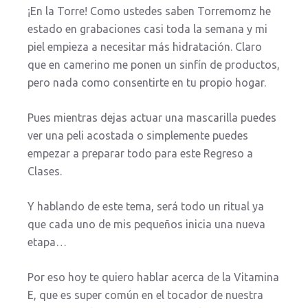
¡En la Torre! Como ustedes saben Torremomz he
estado en grabaciones casi toda la semana y mi
piel empieza a necesitar más hidratación. Claro
que en camerino me ponen un sinfín de productos,
pero nada como consentirte en tu propio hogar.
Pues mientras dejas actuar una mascarilla puedes
ver una peli acostada o simplemente puedes
empezar a preparar todo para este Regreso a
Clases.
Y hablando de este tema, será todo un ritual ya
que cada uno de mis pequeños inicia una nueva
etapa…
Por eso hoy te quiero hablar acerca de la Vitamina
E, que es super común en el tocador de nuestra